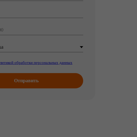
 персональных данных
ить